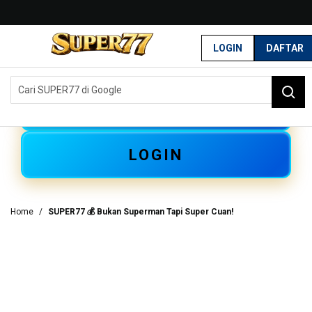
G
r
LOGIN
DAFTAR
a
t
i
s
DAFTAR
O
n
g
k
LOGIN
i
r
s
e
Home
SUPER77 💰 Bukan Superman Tapi Super Cuan!
-
I
n
d
o
n
e