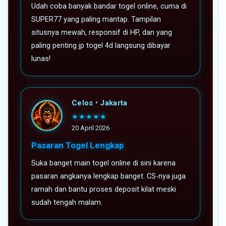
Udah coba banyak bandar togel online, cuma di
SUPER77 yang paling mantap. Tampilan
situsnya mewah, responsif di HP, dan yang
paling penting jp togel 4d langsung dibayar
lunas!
Celos • Jakarta
★★★★★
20 April 2026
Pasaran Togel Lengkap
Suka banget main togel online di sini karena
pasaran angkanya lengkap banget. CS-nya juga
ramah dan bantu proses deposit kilat meski
sudah tengah malam.