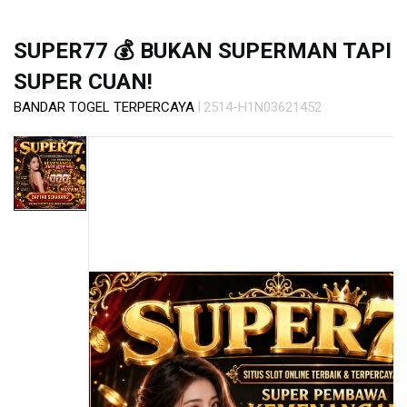
s
i
a
SUPER77 💰 BUKAN SUPERMAN TAPI
!
SUPER CUAN!
|
BANDAR TOGEL TERPERCAYA
2514-H1N03621452
Skip
to
the
end
of
the
images
gallery