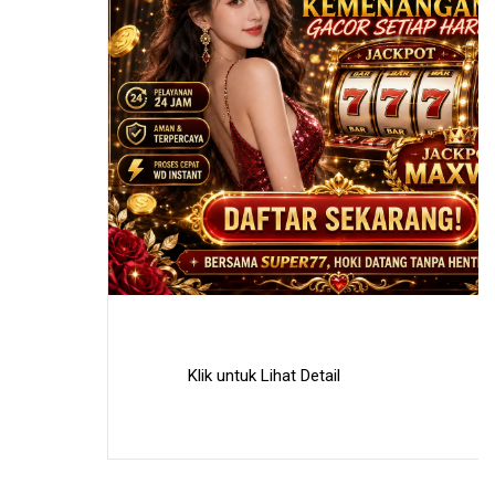
Klik untuk Lihat Detail
Skip