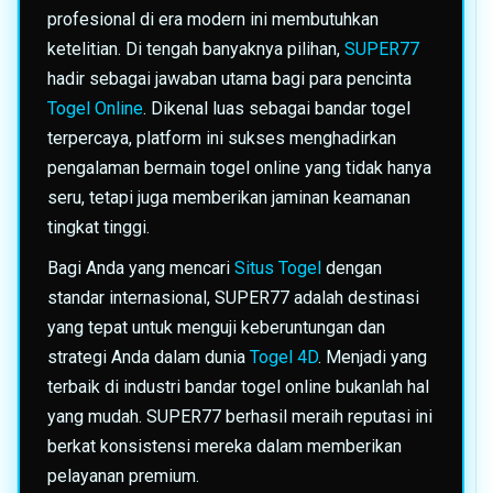
profesional di era modern ini membutuhkan
ketelitian. Di tengah banyaknya pilihan,
SUPER77
hadir sebagai jawaban utama bagi para pencinta
Togel Online
. Dikenal luas sebagai bandar togel
terpercaya, platform ini sukses menghadirkan
pengalaman bermain togel online yang tidak hanya
seru, tetapi juga memberikan jaminan keamanan
tingkat tinggi.
Bagi Anda yang mencari
Situs Togel
dengan
standar internasional, SUPER77 adalah destinasi
yang tepat untuk menguji keberuntungan dan
strategi Anda dalam dunia
Togel 4D
. Menjadi yang
terbaik di industri bandar togel online bukanlah hal
yang mudah. SUPER77 berhasil meraih reputasi ini
berkat konsistensi mereka dalam memberikan
pelayanan premium.