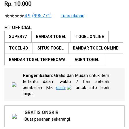
to
Rp. 10.000
the
beginning
4.9
(995.771)
Tulis ulasan
4.5
of
dari
the
5
HT OFFICIAL
bintang,
images
nilai
SUPER77
BANDAR TOGEL
TOGEL ONLINE
gallery
rating
rata-
TOGEL 4D
SITUS TOGEL
BANDAR TOGEL ONLINE
rata.
Read
13
BANDAR TOGEL TERPERCAYA
AGEN TOGEL
Reviews.
Tautan
halaman
Pengembalian:
Gratis dan Mudah untuk item
yang
tertentu dalam waktu 7 hari setelah
sama.
pembelian. Klik
disini
untuk info lebih
lanjut.
GRATIS ONGKIR
Buat pesanan sekarang!