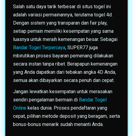
Salah satu daya tarik terbesar di situs togel ini
adalah variasi permainannya, terutama togel 4d.
Dengan sistem yang transparan dan fair play,
setiap pemain memiliki kesempatan yang sama
luasnya untuk meraih kemenangan besar. Sebagai
Bandar Togel Terpercaya
, SUPER77 juga
mbirutikan proses bayaran pemenang dilakukan
secara instan tanpa ribet. Berapapun kemenangan
yang Anda dapatkan dari tebakan angka 4D Anda,
semua akan dibayarkan secara penuh dan cepat.
Jangan lewatkan kesempatan untuk merasakan
sendiri pengalaman bermain di
Bandar Togel
Online
kelas dunia. Proses pendaftaran yang
cepat, pilihan metode deposit yang beragam, serta
bonus-bonus menarik sudah menanti Anda.